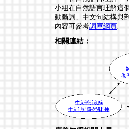
小組在自然語言理解這
動斷詞、中文句結構與
內容可參考
詞庫網頁
。
相關連結：