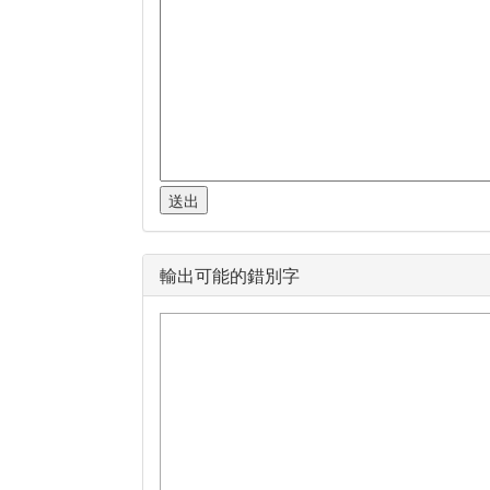
輸出可能的錯別字